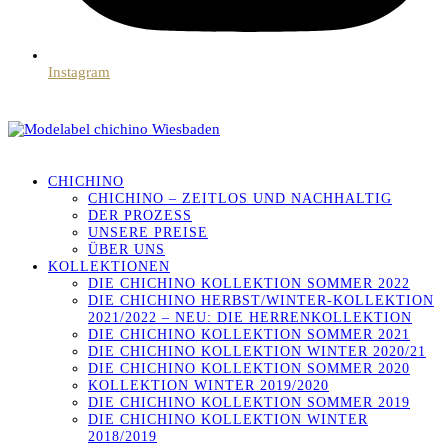
Instagram
CHICHINO
CHICHINO – ZEITLOS UND NACHHALTIG
DER PROZESS
UNSERE PREISE
ÜBER UNS
KOLLEKTIONEN
DIE CHICHINO KOLLEKTION SOMMER 2022
DIE CHICHINO HERBST/WINTER-KOLLEKTION
2021/2022 – NEU: DIE HERRENKOLLEKTION
DIE CHICHINO KOLLEKTION SOMMER 2021
DIE CHICHINO KOLLEKTION WINTER 2020/21
DIE CHICHINO KOLLEKTION SOMMER 2020
KOLLEKTION WINTER 2019/2020
DIE CHICHINO KOLLEKTION SOMMER 2019
DIE CHICHINO KOLLEKTION WINTER
2018/2019