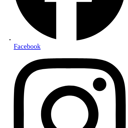
Facebook