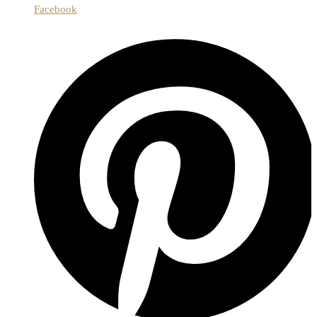
Facebook