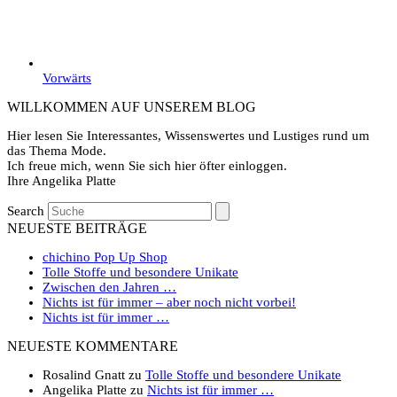
Vorwärts
WILLKOMMEN AUF UNSEREM BLOG
Hier lesen Sie Interessantes, Wissenswertes und Lustiges rund um
das Thema Mode.
Ich freue mich, wenn Sie sich hier öfter einloggen.
Ihre Angelika Platte
Search
NEUESTE BEITRÄGE
chichino Pop Up Shop
Tolle Stoffe und besondere Unikate
Zwischen den Jahren …
Nichts ist für immer – aber noch nicht vorbei!
Nichts ist für immer …
NEUESTE KOMMENTARE
Rosalind Gnatt
zu
Tolle Stoffe und besondere Unikate
Angelika Platte
zu
Nichts ist für immer …