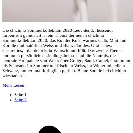
Die chichino Sommerkollektion 2020 Leuchtend, fliessend,
farbenfroh gemustert ist ein Thema der neuen chichino
Sommerkollektion 2020, das Rot der Kois, warmes Gelb, Mint und
Koralle und natürlich Weiss und Blau. Florales, Grafisches,
Gestreiftes, - da bleibt kein Wunsch unerfüllt. Das zweite Thema -
und mein persönliches Lieblingsthema- sind die Neutrals, die
neutrale Farbpalette von Weiss über Greige, Sand, Camel, Graubraun
bis Schwarz. Im Sommer mit frischem Weiss, im Winter mit edlem
Schwarz, immer unaufdringlich perfekt. Blaue Stunde bei chichino
wiesbaden…
Mehr Lesen
Seite
1
Seite
2