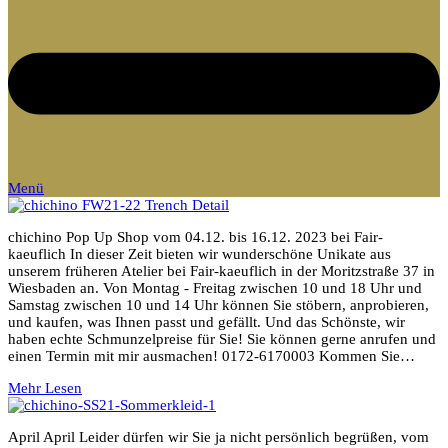
Menü
chichino Pop Up Shop vom 04.12. bis 16.12. 2023 bei Fair-
kaeuflich In dieser Zeit bieten wir wunderschöne Unikate aus
unserem früheren Atelier bei Fair-kaeuflich in der Moritzstraße 37 in
Wiesbaden an. Von Montag - Freitag zwischen 10 und 18 Uhr und
Samstag zwischen 10 und 14 Uhr können Sie stöbern, anprobieren,
und kaufen, was Ihnen passt und gefällt. Und das Schönste, wir
haben echte Schmunzelpreise für Sie! Sie können gerne anrufen und
einen Termin mit mir ausmachen! 0172-6170003 Kommen Sie…
Mehr Lesen
April April Leider dürfen wir Sie ja nicht persönlich begrüßen, vom