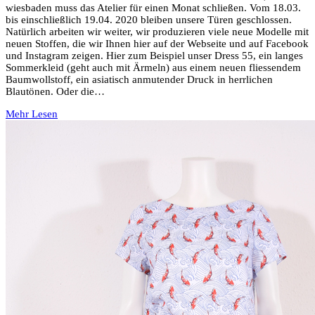
wiesbaden muss das Atelier für einen Monat schließen. Vom 18.03.
bis einschließlich 19.04. 2020 bleiben unsere Türen geschlossen.
Natürlich arbeiten wir weiter, wir produzieren viele neue Modelle mit
neuen Stoffen, die wir Ihnen hier auf der Webseite und auf Facebook
und Instagram zeigen. Hier zum Beispiel unser Dress 55, ein langes
Sommerkleid (geht auch mit Ärmeln) aus einem neuen fliessendem
Baumwollstoff, ein asiatisch anmutender Druck in herrlichen
Blautönen. Oder die…
Mehr Lesen