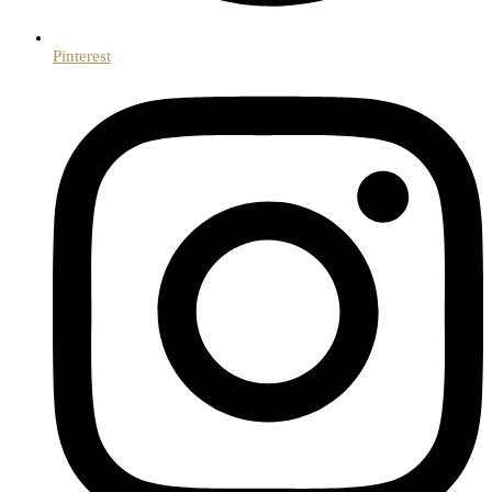
Pinterest