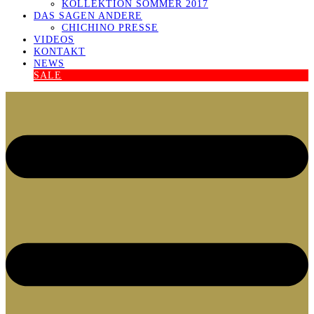
KOLLEKTION SOMMER 2017
DAS SAGEN ANDERE
CHICHINO PRESSE
VIDEOS
KONTAKT
NEWS
SALE