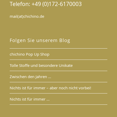
Telefon: +49 (0)172-6170003
mail(at)chichino.de
Folgen Sie unserem Blog
chichino Pop Up Shop
Tolle Stoffe und besondere Unikate
Zwischen den Jahren …
Nichts ist für immer – aber noch nicht vorbei!
Nichts ist für immer …