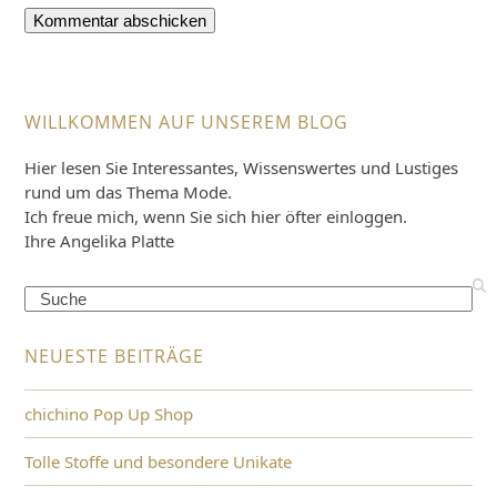
WILLKOMMEN AUF UNSEREM BLOG
Hier lesen Sie Interessantes, Wissenswertes und Lustiges
rund um das Thema Mode.
Ich freue mich, wenn Sie sich hier öfter einloggen.
Ihre Angelika Platte
Search
NEUESTE BEITRÄGE
chichino Pop Up Shop
Tolle Stoffe und besondere Unikate