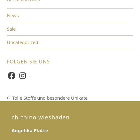
News
Sale
Uncategorized
FOLGEN SIE UNS
Facebook
Instagram
Tolle Stoffe und besondere Unikate
vorheriger
Beitrag:
chichino wiesbaden
Angelika Platte