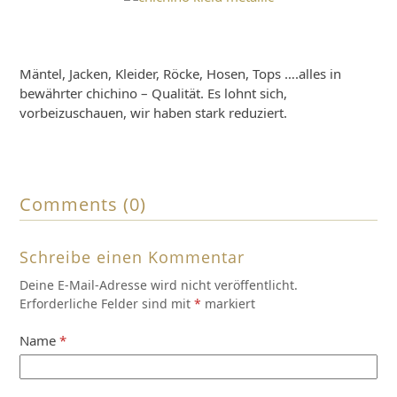
Mäntel, Jacken, Kleider, Röcke, Hosen, Tops ….alles in
bewährter chichino – Qualität. Es lohnt sich,
vorbeizuschauen, wir haben stark reduziert.
Comments (0)
Schreibe einen Kommentar
Deine E-Mail-Adresse wird nicht veröffentlicht.
Erforderliche Felder sind mit
*
markiert
Name
*