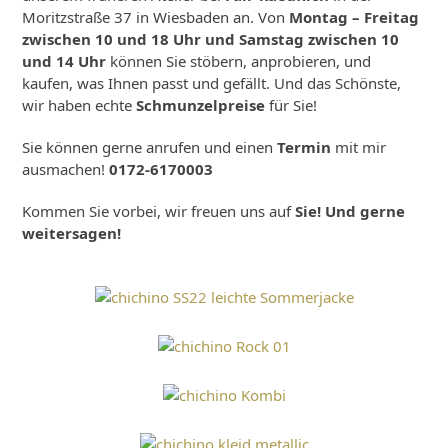
Moritzstraße 37 in Wiesbaden an. Von
Montag – Freitag
zwischen 10 und 18 Uhr und Samstag zwischen 10
und 14 Uhr
können Sie stöbern, anprobieren, und
kaufen, was Ihnen passt und gefällt. Und das Schönste,
wir haben echte
Schmunzelpreise
für Sie!
Sie können gerne anrufen und einen
Termin
mit mir
ausmachen!
0172-6170003
Kommen Sie vorbei, wir freuen uns auf
Sie! Und gerne
weitersagen!