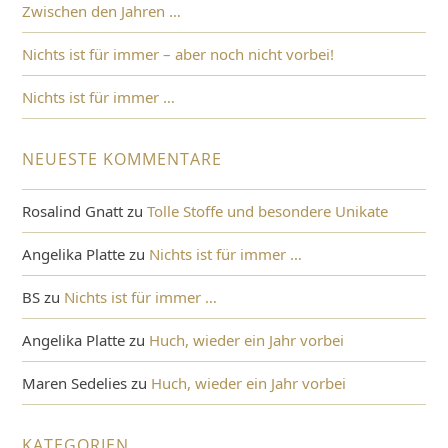
Zwischen den Jahren …
Nichts ist für immer – aber noch nicht vorbei!
Nichts ist für immer …
NEUESTE KOMMENTARE
Rosalind Gnatt
zu
Tolle Stoffe und besondere Unikate
Angelika Platte
zu
Nichts ist für immer …
BS
zu
Nichts ist für immer …
Angelika Platte
zu
Huch, wieder ein Jahr vorbei
Maren Sedelies
zu
Huch, wieder ein Jahr vorbei
KATEGORIEN