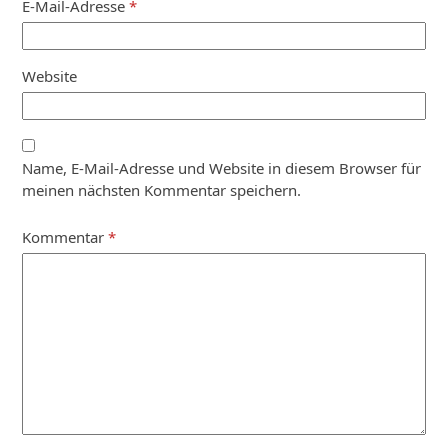
E-Mail-Adresse
*
Website
Name, E-Mail-Adresse und Website in diesem Browser für
meinen nächsten Kommentar speichern.
Kommentar
*