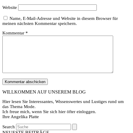
Website
Name, E-Mail-Adresse und Website in diesem Browser für
meinen nächsten Kommentar speichern.
Kommentar
*
WILLKOMMEN AUF UNSEREM BLOG
Hier lesen Sie Interessantes, Wissenswertes und Lustiges rund um
das Thema Mode.
Ich freue mich, wenn Sie sich hier öfter einloggen.
Ihre Angelika Platte
Search
NEUESTE BEITRÄGE