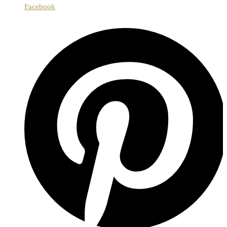
Facebook