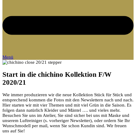
Menü
Start in die chichino Kollektion F/W
2020/21
Wie immer produzieren wir die neue Kollektion Stück für Stück und
entsprechend kommen die Fotos mit den Newslettern nach und nach.
Hier starten wir mit vier Themen und mit viel Grün in die Saison. Es
folgen dann natürlich Kleider und Mäntel …. und vieles mehr.
Besuchen Sie uns im Atelier, Sie sind sicher bei uns mit Maske und
unserem Luftreiniger (s. vorheriger Newsletter), oder ordern Sie Ihr
Wunschmodell per mail, wenn Sie schon Kundin sind. Wir freuen
uns auf Sie!