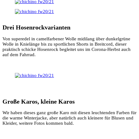
Drei Hosenrockvarianten
Von superedel in camelfarbener Wolle midilang über dunkelgrüne
Wolle in Knielänge bis zu sportlichen Shorts in Breitcord, dieser
praktisch schicke Hosenrock begleitet uns im Corona-Herbst auch
auf dem Fahrrad.
Große Karos, kleine Karos
Wir haben dieses ganz große Karo mit diesen leuchtenden Farben für
die warme Winterjacke, aber natürlich auch kleinere für Blusen und
Kleider, weitere Fotos kommen bald.