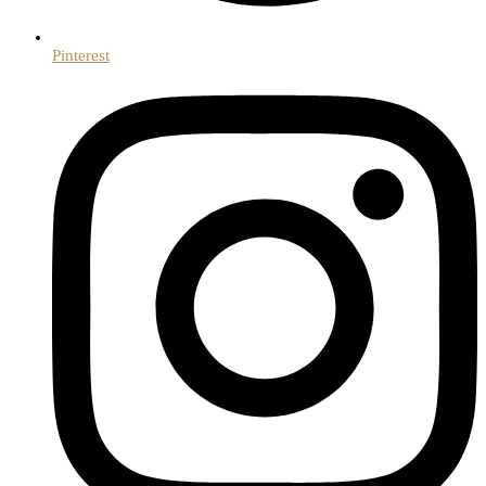
Pinterest