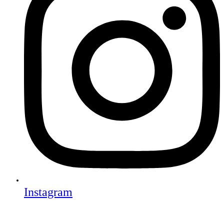
Instagram