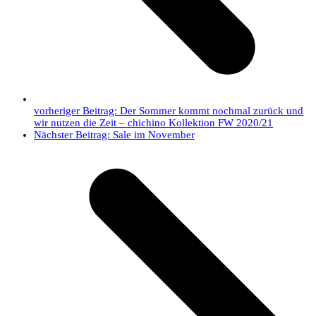
vorheriger Beitrag:
Der Sommer kommt nochmal zurück und
wir nutzen die Zeit – chichino Kollektion FW 2020/21
Nächster Beitrag:
Sale im November