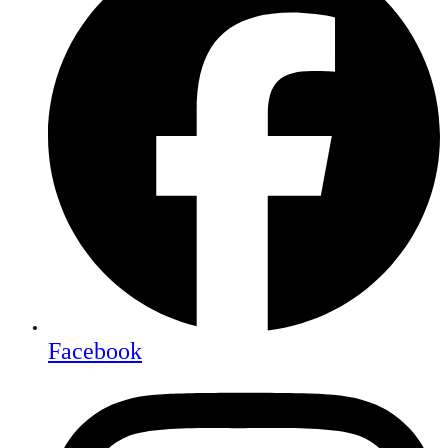
Facebook