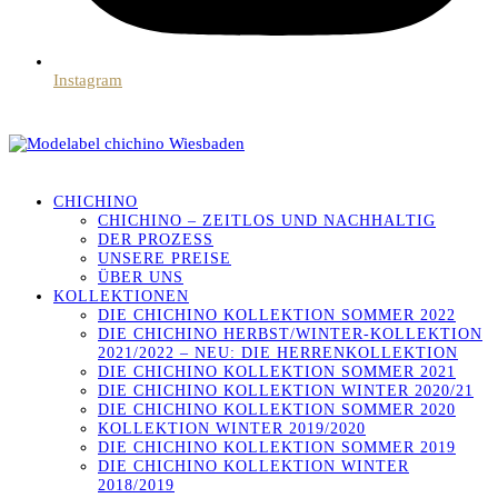
Instagram
CHICHINO
CHICHINO – ZEITLOS UND NACHHALTIG
DER PROZESS
UNSERE PREISE
ÜBER UNS
KOLLEKTIONEN
DIE CHICHINO KOLLEKTION SOMMER 2022
DIE CHICHINO HERBST/WINTER-KOLLEKTION
2021/2022 – NEU: DIE HERRENKOLLEKTION
DIE CHICHINO KOLLEKTION SOMMER 2021
DIE CHICHINO KOLLEKTION WINTER 2020/21
DIE CHICHINO KOLLEKTION SOMMER 2020
KOLLEKTION WINTER 2019/2020
DIE CHICHINO KOLLEKTION SOMMER 2019
DIE CHICHINO KOLLEKTION WINTER
2018/2019