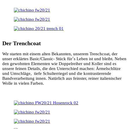
Der Trenchcoat
Wir starten mit einem alten Bekannten, unserem Trenchcoat, der
unser erklärtes Basic/Classic- Stück für´s Leben ist und bleibt. Neben
den gewohnten Elementen wie Doppelreiher und Koller sind es
unsere feinen Details, die den Unterschied machen: Ärmelschlitze
und Umschläge, tiefe Schulterriegel und die kontrastierende
Bandverarbeitung innen. Natürlich aus feinster, reiner italienischer
Wolle in vielen Farben.