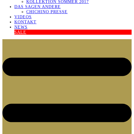
KOLLEKTION SOMMER 2017
DAS SAGEN ANDERE
CHICHINO PRESSE
VIDEOS
KONTAKT
NEWS
SALE