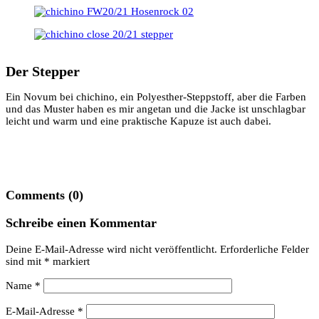
Der Stepper
Ein Novum bei chichino, ein Polyesther-Steppstoff, aber die Farben
und das Muster haben es mir angetan und die Jacke ist unschlagbar
leicht und warm und eine praktische Kapuze ist auch dabei.
Comments (0)
Schreibe einen Kommentar
Deine E-Mail-Adresse wird nicht veröffentlicht.
Erforderliche Felder
sind mit
*
markiert
Name
*
E-Mail-Adresse
*