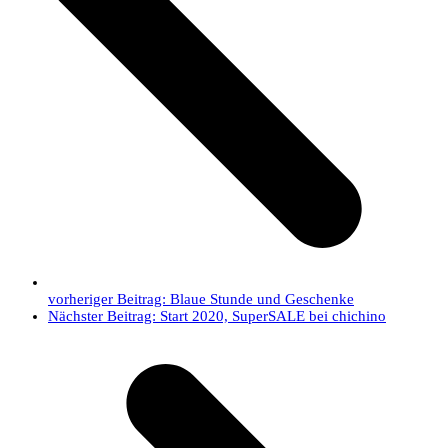
vorheriger Beitrag:
Blaue Stunde und Geschenke
Nächster Beitrag:
Start 2020, SuperSALE bei chichino