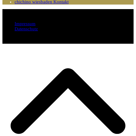
chichino wiesbaden Kontakt
Impressum
Datenschutz