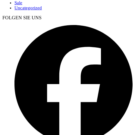
Sale
Uncategorized
FOLGEN SIE UNS