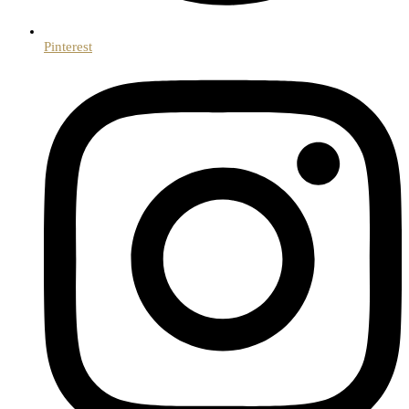
Pinterest