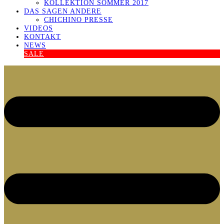
KOLLEKTION SOMMER 2017
DAS SAGEN ANDERE
CHICHINO PRESSE
VIDEOS
KONTAKT
NEWS
SALE