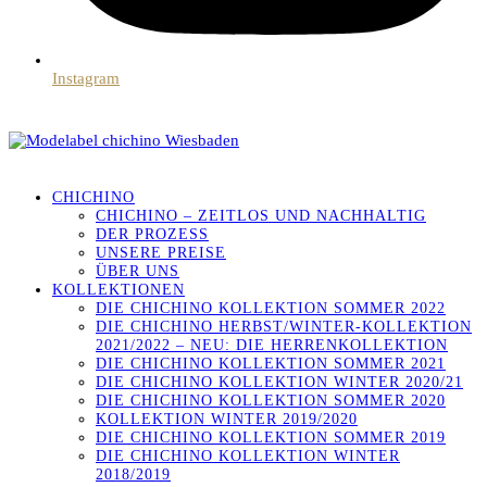
Instagram
CHICHINO
CHICHINO – ZEITLOS UND NACHHALTIG
DER PROZESS
UNSERE PREISE
ÜBER UNS
KOLLEKTIONEN
DIE CHICHINO KOLLEKTION SOMMER 2022
DIE CHICHINO HERBST/WINTER-KOLLEKTION
2021/2022 – NEU: DIE HERRENKOLLEKTION
DIE CHICHINO KOLLEKTION SOMMER 2021
DIE CHICHINO KOLLEKTION WINTER 2020/21
DIE CHICHINO KOLLEKTION SOMMER 2020
KOLLEKTION WINTER 2019/2020
DIE CHICHINO KOLLEKTION SOMMER 2019
DIE CHICHINO KOLLEKTION WINTER
2018/2019