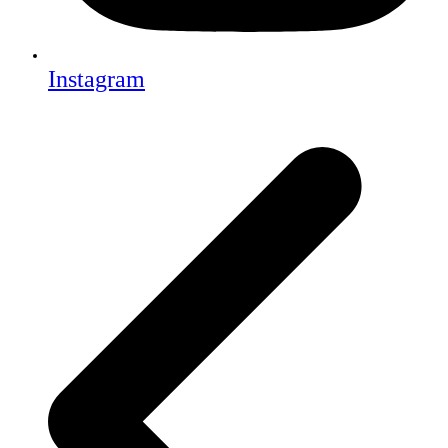
Instagram