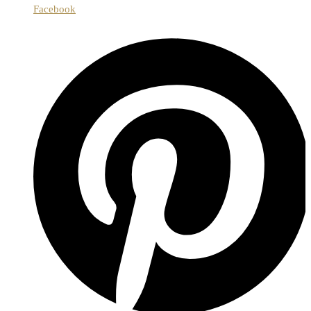
Facebook