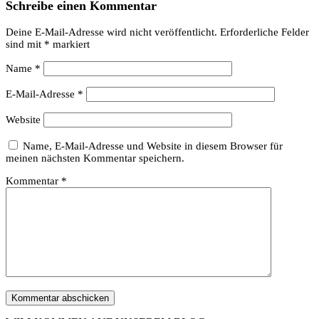
Schreibe einen Kommentar
Deine E-Mail-Adresse wird nicht veröffentlicht.
Erforderliche Felder
sind mit
*
markiert
Name
*
E-Mail-Adresse
*
Website
Name, E-Mail-Adresse und Website in diesem Browser für
meinen nächsten Kommentar speichern.
Kommentar
*