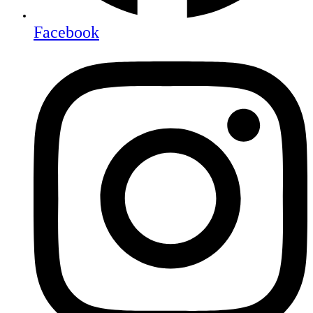
Facebook