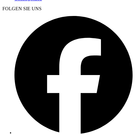
FOLGEN SIE UNS