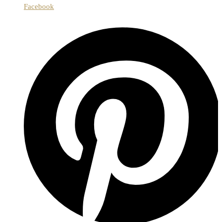
Facebook