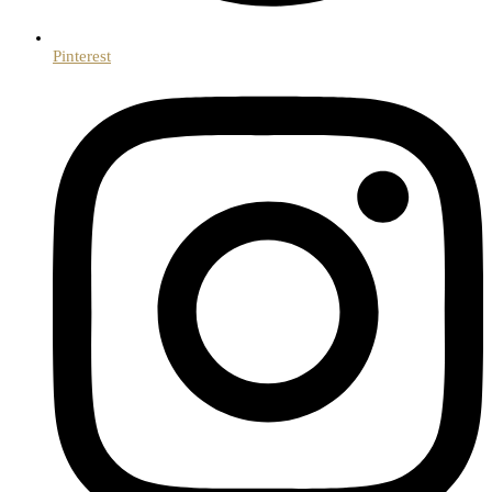
Pinterest