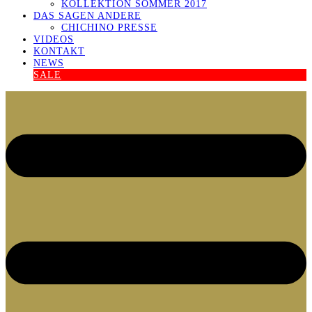
KOLLEKTION SOMMER 2017
DAS SAGEN ANDERE
CHICHINO PRESSE
VIDEOS
KONTAKT
NEWS
SALE