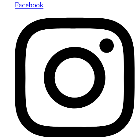
Facebook