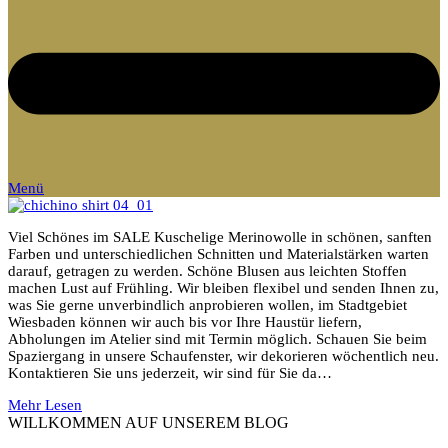
Menü
Viel Schönes im SALE Kuschelige Merinowolle in schönen, sanften
Farben und unterschiedlichen Schnitten und Materialstärken warten
darauf, getragen zu werden. Schöne Blusen aus leichten Stoffen
machen Lust auf Frühling. Wir bleiben flexibel und senden Ihnen zu,
was Sie gerne unverbindlich anprobieren wollen, im Stadtgebiet
Wiesbaden können wir auch bis vor Ihre Haustür liefern,
Abholungen im Atelier sind mit Termin möglich. Schauen Sie beim
Spaziergang in unsere Schaufenster, wir dekorieren wöchentlich neu.
Kontaktieren Sie uns jederzeit, wir sind für Sie da…
Mehr Lesen
WILLKOMMEN AUF UNSEREM BLOG