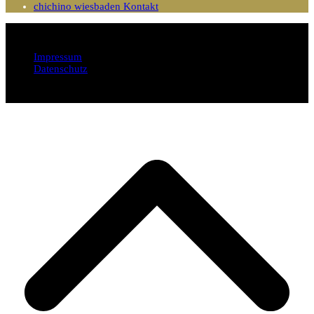
chichino wiesbaden Kontakt
Impressum
Datenschutz