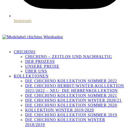
Instagram
CHICHINO
CHICHINO – ZEITLOS UND NACHHALTIG
DER PROZESS
UNSERE PREISE
ÜBER UNS
KOLLEKTIONEN
DIE CHICHINO KOLLEKTION SOMMER 2022
DIE CHICHINO HERBST/WINTER-KOLLEKTION
2021/2022 – NEU: DIE HERRENKOLLEKTION
DIE CHICHINO KOLLEKTION SOMMER 2021
DIE CHICHINO KOLLEKTION WINTER 2020/21
DIE CHICHINO KOLLEKTION SOMMER 2020
KOLLEKTION WINTER 2019/2020
DIE CHICHINO KOLLEKTION SOMMER 2019
DIE CHICHINO KOLLEKTION WINTER
2018/2019