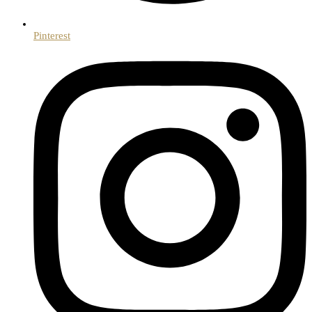
Pinterest