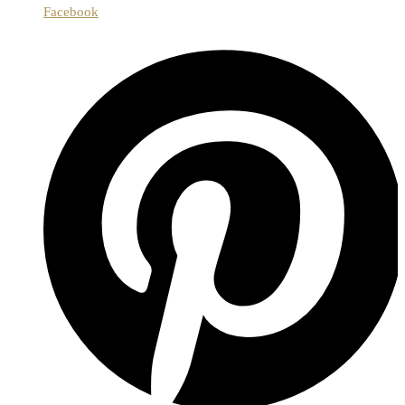
Facebook