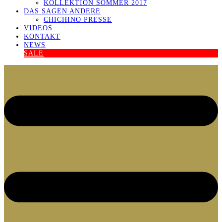
KOLLEKTION SOMMER 2017
DAS SAGEN ANDERE
CHICHINO PRESSE
VIDEOS
KONTAKT
NEWS
SALE