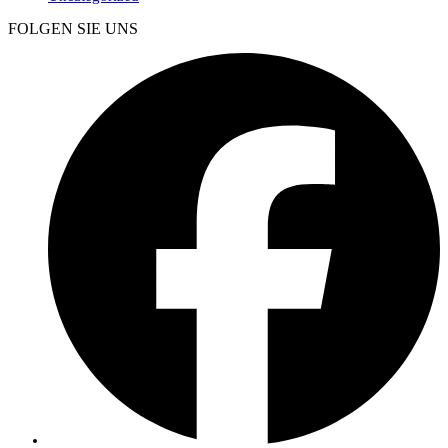
FOLGEN SIE UNS