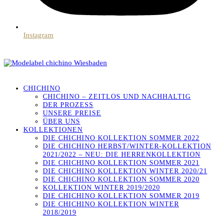
Instagram
CHICHINO
CHICHINO – ZEITLOS UND NACHHALTIG
DER PROZESS
UNSERE PREISE
ÜBER UNS
KOLLEKTIONEN
DIE CHICHINO KOLLEKTION SOMMER 2022
DIE CHICHINO HERBST/WINTER-KOLLEKTION
2021/2022 – NEU: DIE HERRENKOLLEKTION
DIE CHICHINO KOLLEKTION SOMMER 2021
DIE CHICHINO KOLLEKTION WINTER 2020/21
DIE CHICHINO KOLLEKTION SOMMER 2020
KOLLEKTION WINTER 2019/2020
DIE CHICHINO KOLLEKTION SOMMER 2019
DIE CHICHINO KOLLEKTION WINTER
2018/2019