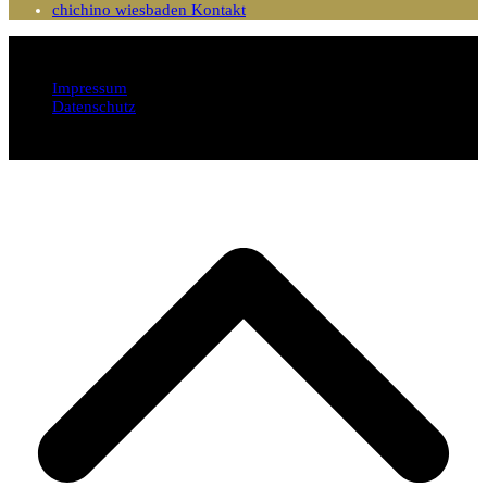
chichino wiesbaden Kontakt
Impressum
Datenschutz