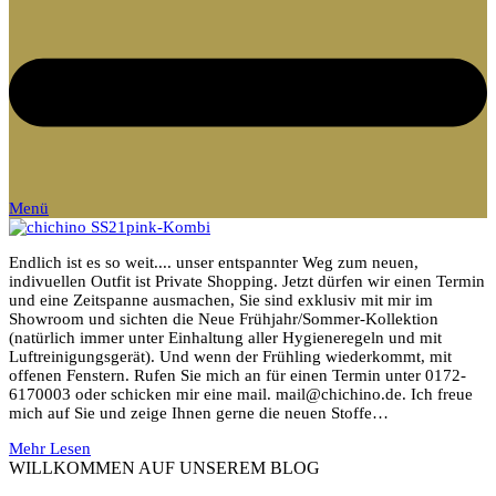
Menü
Endlich ist es so weit.... unser entspannter Weg zum neuen,
indivuellen Outfit ist Private Shopping. Jetzt dürfen wir einen Termin
und eine Zeitspanne ausmachen, Sie sind exklusiv mit mir im
Showroom und sichten die Neue Frühjahr/Sommer-Kollektion
(natürlich immer unter Einhaltung aller Hygieneregeln und mit
Luftreinigungsgerät). Und wenn der Frühling wiederkommt, mit
offenen Fenstern. Rufen Sie mich an für einen Termin unter 0172-
6170003 oder schicken mir eine mail. mail@chichino.de. Ich freue
mich auf Sie und zeige Ihnen gerne die neuen Stoffe…
Mehr Lesen
WILLKOMMEN AUF UNSEREM BLOG