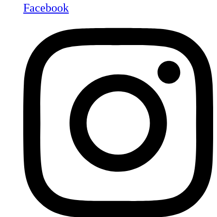
Facebook